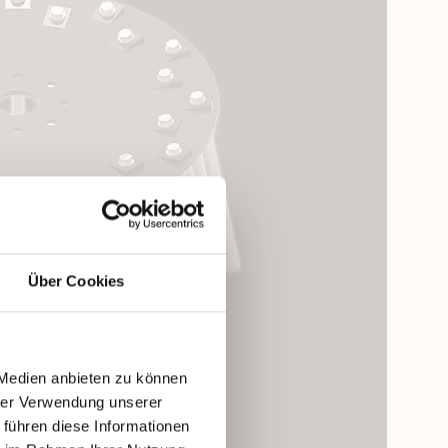
Über Cookies
 Medien anbieten zu können
hrer Verwendung unserer
 führen diese Informationen