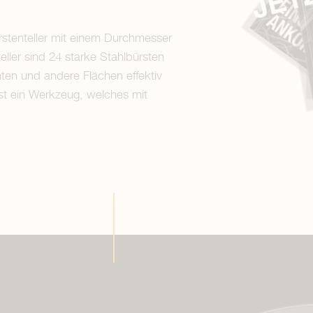
rstenteller mit einem Durchmesser
ller sind 24 starke Stahlbürsten
ten und andere Flächen effektiv
ist ein Werkzeug, welches mit