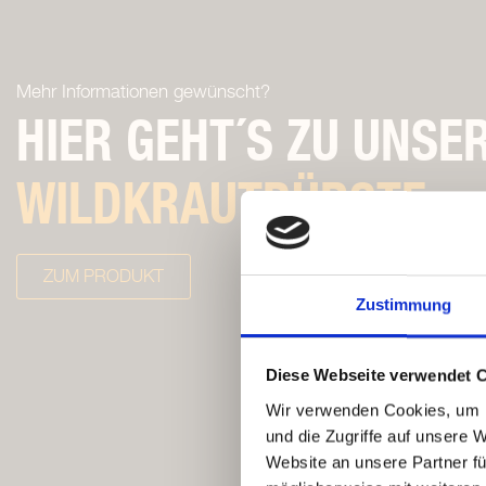
Mehr Informationen gewünscht?
HIER GEHT´S ZU UNSE
WILDKRAUTBÜRSTE
ZUM PRODUKT
Zustimmung
Diese Webseite verwendet 
Wir verwenden Cookies, um I
und die Zugriffe auf unsere 
Website an unsere Partner fü