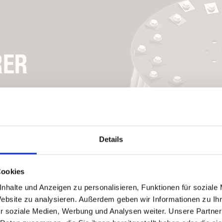
RER
Details
Cookies
nhalte und Anzeigen zu personalisieren, Funktionen für soziale
Website zu analysieren. Außerdem geben wir Informationen zu I
r soziale Medien, Werbung und Analysen weiter. Unsere Partner