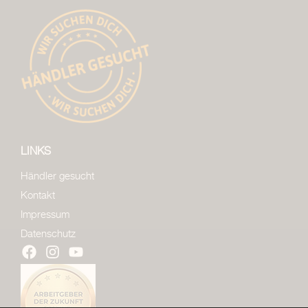
LINKS
Händler gesucht
Kontakt
Impressum
Datenschutz