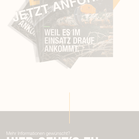
Mehr Informationen gewünscht?