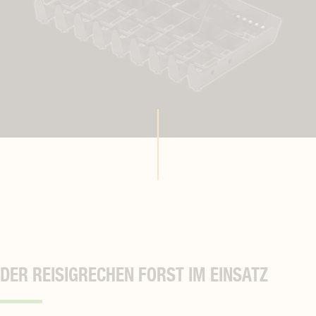
DER REISIGRECHEN FORST IM EINSATZ