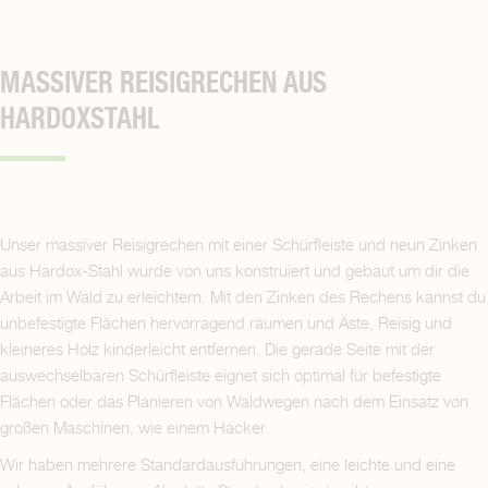
MASSIVER REISIGRECHEN AUS
HARDOXSTAHL
Unser massiver Reisigrechen mit einer Schürfleiste und neun Zinken
aus Hardox-Stahl wurde von uns konstruiert und gebaut um dir die
Arbeit im Wald zu erleichtern. Mit den Zinken des Rechens kannst du
unbefestigte Flächen hervorragend räumen und Äste, Reisig und
kleineres Holz kinderleicht entfernen. Die gerade Seite mit der
auswechselbaren Schürfleiste eignet sich optimal für befestigte
Flächen oder das Planieren von Waldwegen nach dem Einsatz von
großen Maschinen, wie einem Hacker.
Wir haben mehrere Standardausführungen, eine leichte und eine