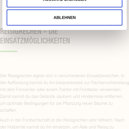
ABLEHNEN
REISIGRECHEN – DIE
EINSATZMÖGLICHKEITEN
Der Reisigrechen eignet sich in verschiedenen Einsatzbereichen. In
der Aufforstung kannst du ihn beispielsweise zur Flächenvorbereitung
mit dem Forwarder oder einem Traktor mit Frontlader verwenden.
Damit kannst du das Gelände säubern und Hindernisse entfernen,
um optimale Bedingungen für die Pflanzung neuer Bäume zu
schaffen.
Auch in der Forstwirtschaft ist der Reisigrechen sehr hilfreich. Nach
der Holzernte kannst du ihn einsetzen, um Äste und Reisig zu