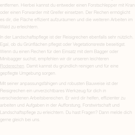
entfernen. Hierbei kannst du entweder einen Forstschlepper mit Kran
oder einen Forwarder mit Greifer einsetzen. Der Rechen ermöglicht
es dir, die Fläche effizient aufzuräumen und die weiteren Arbeiten im
Wald zu erleichtern.
In der Landschaftspflege ist der Reisigrechen ebenfalls sehr nützlich.
Egal, ob du Grünflächen pflegst oder Vegetationsreste beseitigst.
Wenn du einen Rechen für den Einsatz mit dem Bagger oder
Minibagger suchst, empfehlen wir dir unseren leichteren
Roderechen
. Damit kannst du gründlich reinigen und für eine
gepflegte Umgebung sorgen.
Mit seiner anpassungsfähigen und robusten Bauweise ist der
Reisigrechen ein unverzichtbares Werkzeug für dich in
verschiedenen Arbeitsbereichen. Er wird dir helfen, effizienter zu
arbeiten und Aufgaben in der Aufforstung, Forstwirtschaft und
Landschaftspflege zu erleichtern. Du hast Fragen? Dann melde dich
gerne gleich bei uns.