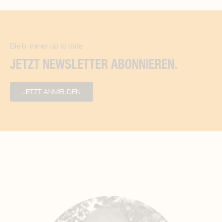
Bleib immer up to date
JETZT NEWSLETTER ABONNIEREN.
JETZT ANMELDEN