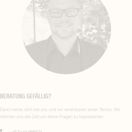
BERATUNG GEFÄLLIG?
Dann melde dich bei uns und wir vereinbaren einen Termin. Wir
nehmen uns alle Zeit um deine Fragen zu beantworten.