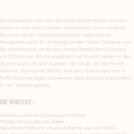
Der Reisigreichen wird über die runden Aufnahmerohre mit einem
Greifer am Kran oder Frontlader aufgenommen. Durch die flexible
Bauweise und drei Standardausführungen eignet sich der
Reisiggreifer sowohl für den Einsatz mit dem Traktor, Forwarder usw.
Die Aufnahmerohre werden bei unseren Reisigrechen im Abstand
von 250 mm oder 350 mm angebracht, auf Wunsch können wir den
Abstand auch individuell anpassen. Der Greifer, der den Rechen
aufnimmt, darf maximal 550 mm breit sein. Optional kann eine 3-
Punkt-Aufnahme angebracht werden, diese ist jedoch ausschließlich
für den Transport gedacht.
DIE VORTEILE:
Schnelle und leichte Säuberung von Flächen
Präzise Führung über den Greifer
Sekundenschnelle und einfache Aufnahme über den Greifer