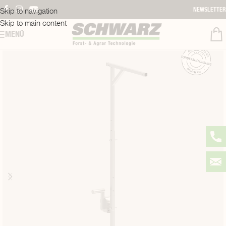
Skip to navigation
NEWSLETTER
Skip to main content
MENÜ