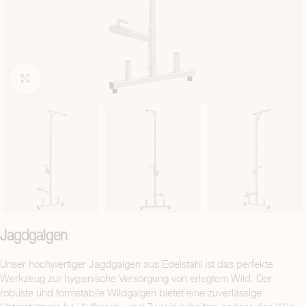
Click to enlarge
Jagdgalgen
Unser hochwertiger Jagdgalgen aus Edelstahl ist das perfekte
Werkzeug zur hygienische Versorgung von erlegtem Wild. Der
robuste und formstabile Wildgalgen bietet eine zuverlässige