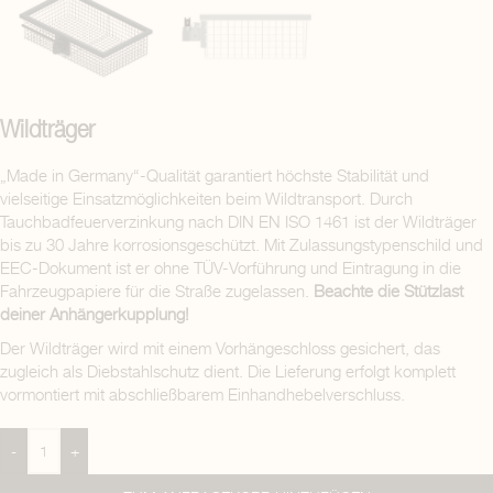
Wildträger
„Made in Germany“-Qualität garantiert höchste Stabilität und
vielseitige Einsatzmöglichkeiten beim Wildtransport. Durch
Tauchbadfeuerverzinkung nach DIN EN ISO 1461 ist der Wildträger
bis zu 30 Jahre korrosionsgeschützt. Mit Zulassungstypenschild und
EEC-Dokument ist er ohne TÜV-Vorführung und Eintragung in die
Fahrzeugpapiere für die Straße zugelassen.
Beachte die Stützlast
deiner Anhängerkupplung!
Der Wildträger wird mit einem Vorhängeschloss gesichert, das
zugleich als Diebstahlschutz dient. Die Lieferung erfolgt komplett
vormontiert mit abschließbarem Einhandhebelverschluss.
-
+