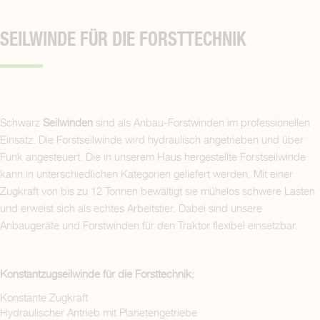
SEILWINDE FÜR DIE FORSTTECHNIK
Schwarz
Seilwinden
sind als Anbau-Forstwinden im professionellen
Einsatz. Die Forstseilwinde wird hydraulisch angetrieben und über
Funk angesteuert. Die in unserem Haus hergestellte Forstseilwinde
kann in unterschiedlichen Kategorien geliefert werden. Mit einer
Zugkraft von bis zu 12 Tonnen bewältigt sie mühelos schwere Lasten
und erweist sich als echtes Arbeitstier. Dabei sind unsere
Anbaugeräte und Forstwinden für den Traktor flexibel einsetzbar.
Konstantzugseilwinde für die Forsttechnik:
Konstante Zugkraft
Hydraulischer Antrieb mit Planetengetriebe