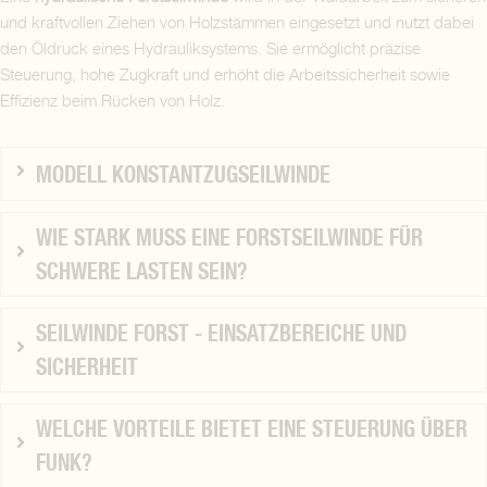
und kraftvollen Ziehen von Holzstämmen eingesetzt und nutzt dabei
den Öldruck eines Hydrauliksystems. Sie ermöglicht präzise
Steuerung, hohe Zugkraft und erhöht die Arbeitssicherheit sowie
Effizienz beim Rücken von Holz.
MODELL KONSTANTZUGSEILWINDE
WIE STARK MUSS EINE FORSTSEILWINDE FÜR
SCHWERE LASTEN SEIN?
SEILWINDE FORST - EINSATZBEREICHE UND
SICHERHEIT
WELCHE VORTEILE BIETET EINE STEUERUNG ÜBER
FUNK?