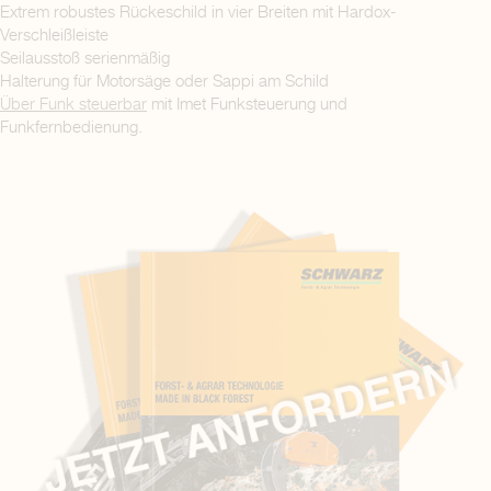
Extrem robustes Rückeschild in vier Breiten mit Hardox-
Verschleißleiste
Seilausstoß serienmäßig
Halterung für Motorsäge oder Sappi am Schild
Über Funk steuerbar
mit Imet Funksteuerung und
Funkfernbedienung.