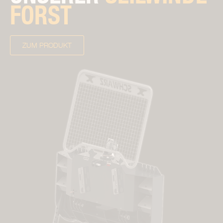
FORST
ZUM PRODUKT