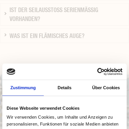
IST DER SEILAUSSTOSS SERIENMÄSSIG VO
RHANDEN?
WAS IST EIN FLÄMISCHES AUGE?
Zustimmung
Details
Über Cookies
Diese Webseite verwendet Cookies
Wir verwenden Cookies, um Inhalte und Anzeigen zu
personalisieren, Funktionen für soziale Medien anbieten