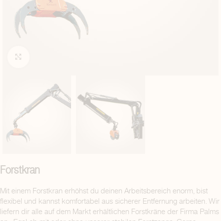
Click to enlarge
Forstkran
Mit einem Forstkran erhöhst du deinen Arbeitsbereich enorm, bist
flexibel und kannst komfortabel aus sicherer Entfernung arbeiten. Wir
liefern dir alle auf dem Markt erhältlichen Forstkräne der Firma Palms