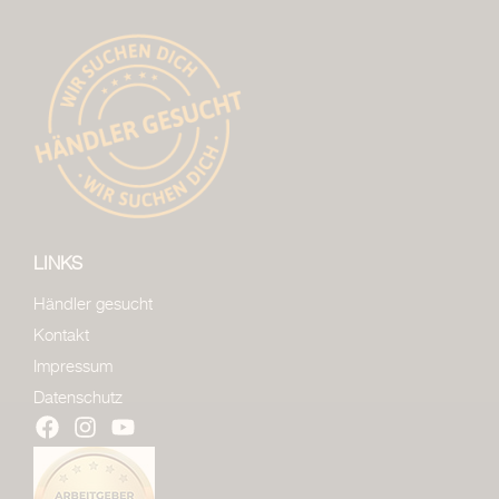
LINKS
Händler gesucht
Kontakt
Impressum
Datenschutz