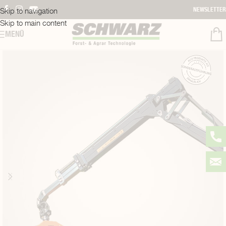
Skip to navigation
NEWSLETTER
Skip to main content
MENÜ